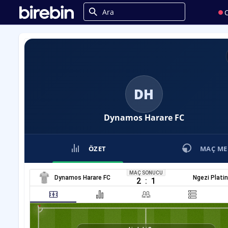
C
DH
Dynamos Harare FC
ÖZET
MAÇ ME
MAÇ SONUCU
Dynamos Harare FC
Ngezi Plati
2
:
1