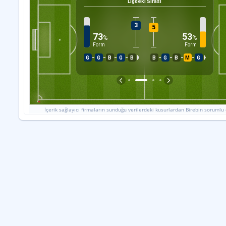
Ligdeki Sırası
Erdi
3
5
1
73
53
%
%
Form
Form
G
G
B
G
B
B
G
B
M
G
İçerik sağlayıcı firmaların sunduğu verilerdeki kusurlardan Birebin sorumlu 