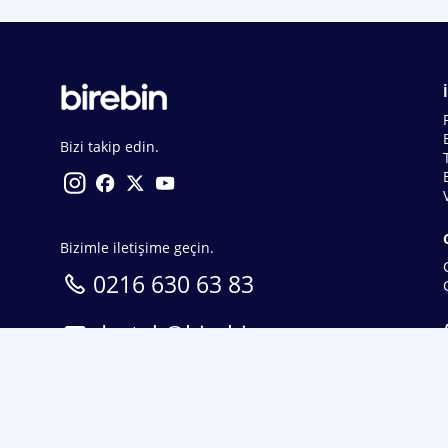
Bizi takip edin.
Bizimle iletişime geçin.
0216 630 63 83
destek@birebin.com
Spor Toto'nun yasal bayisi olan birebin.com’a
18 yaşından büyükler üye olabilir.