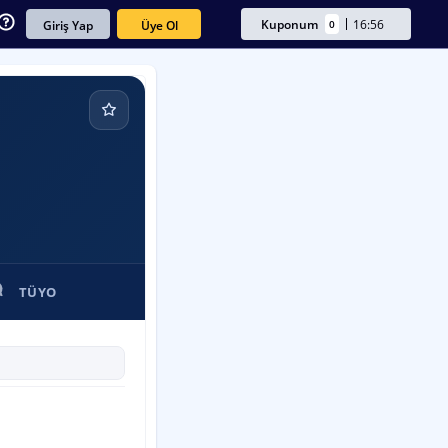
Kuponum
16:56
0
Üye Ol
Giriş Yap
TÜYO