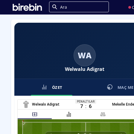
C
WA
Welwalu Adigrat
ÖZET
MAÇ ME
PENALTILAR
Welwalo Adigrat
Mekelle End
7
:
6