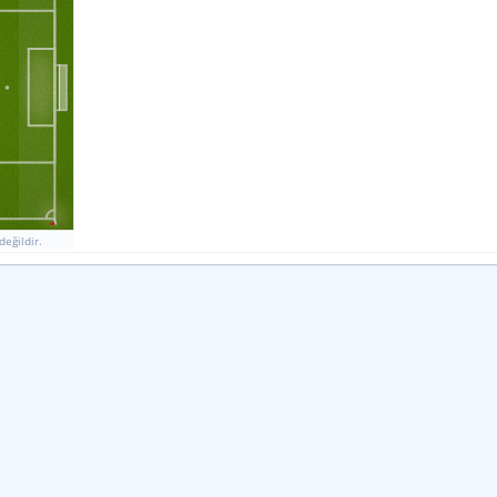
1
Kartlar
1
19
20
20
19
0
0
Fauller
Serbest
Ofsaytlar
Vuruşlar
değildir.