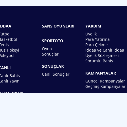
İDDAA
ŞANS OYUNLARI
YARDIM
Futbol
Üyelik
Basketbol
Para Yatırma
SPORTOTO
Tenis
Para Çekme
Oyna
Buz Hokeyi
İddaa ve Canlı İddaa
Sonuçlar
Voleybol
Üyelik Sözleşmesi
Sorumlu Bahis
SONUÇLAR
CANLI
KAMPANYALAR
Canlı Sonuçlar
Canlı Bahis
Canlı Yayın
Güncel Kampanyalar
Geçmiş Kampanyalar
ALTIN ORAN
BİREBİN ŞANS OYUNLARI A.Ş.
Copyright © 2026