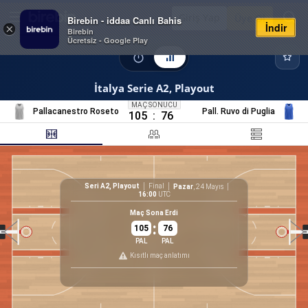
Giriş Yap
Üye Ol
Birebin - iddaa Canlı Bahis
İndir
×
Birebin
Ücretsiz - Google Play
İtalya Serie A2, Playout
MAÇ SONUCU
Pallacanestro Roseto
Pall. Ruvo di Puglia
105
:
76
Seri A2, Playout
Final
Pazar
, 24 Mayıs
16:00
UTC
Maç Sona Erdi
:
105
76
PAL
PAL
Kısıtlı maç anlatımı