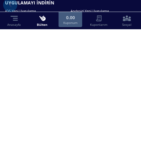
UYGULAMAYI İNDİRİN
iOS Yeni Uygulama
Android Yeni Uygulama
0.00
Kuponum
Anasayfa
Bülten
Kuponlarım
Sosyal
Bizimle iletişime geçin.
0216 630 63 83
destek@birebin.com
Spor Toto'nun yasal bayisi olan birebin.com’a
18 yaşından büyükler üye olabilir.
BİREBİN ŞANS OYUNLARI A.Ş.
Copyright © 2025