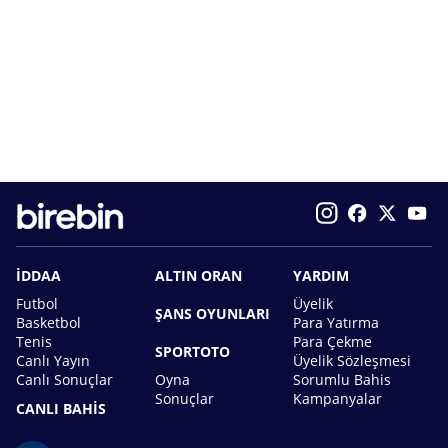
İDDAA
ALTIN ORAN
YARDIM
Futbol
Üyelik
ŞANS OYUNLARI
Basketbol
Para Yatırma
Tenis
Para Çekme
SPORTOTO
Canlı Yayın
Üyelik Sözleşmesi
Canlı Sonuçlar
Oyna
Sorumlu Bahis
Sonuçlar
Kampanyalar
CANLI BAHİS