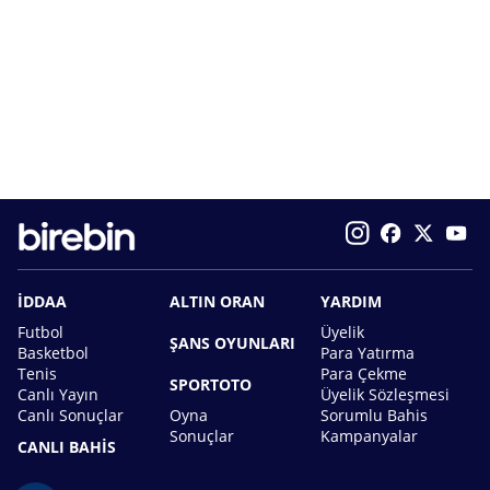
İDDAA
ALTIN ORAN
YARDIM
Futbol
Üyelik
ŞANS OYUNLARI
Basketbol
Para Yatırma
Tenis
Para Çekme
SPORTOTO
Canlı Yayın
Üyelik Sözleşmesi
Canlı Sonuçlar
Oyna
Sorumlu Bahis
Sonuçlar
Kampanyalar
CANLI BAHİS