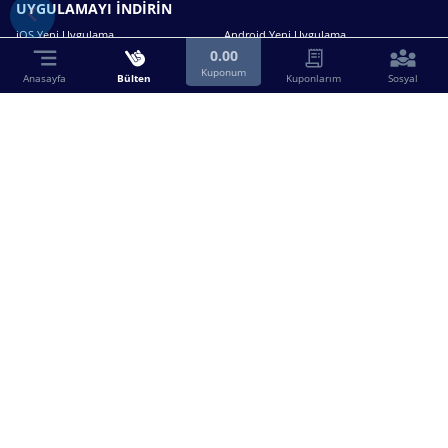
UYGULAMAYI İNDİRİN
iOS Yeni Uygulama
Android Yeni Uygulama
0.00
Kuponum
Anasayfa
Bülten
Kuponlarım
Sosyal
Bizimle iletişime geçin.
0216 630 63 83
destek@birebin.com
Spor Toto'nun yasal bayisi olan birebin.com’a
18 yaşından büyükler üye olabilir.
BİREBİN ŞANS OYUNLARI A.Ş.
Copyright © 2025