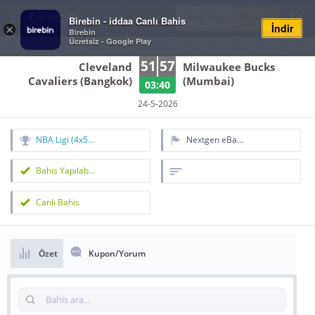
Giriş Yap
Üye Ol
Birebin - iddaa Canlı Bahis
İndir
×
Birebin
Ücretsiz - Google Play
51
57
Cleveland
Milwaukee Bucks
Cavaliers (Bangkok)
(Mumbai)
03:40
24-5-2026
NBA Ligi (4x5 Dakika)
Nextgen eBasket Ligi (4x5 Dakika)
Bahis Yapılabilir
Canlı Bahis
Özet
Kupon/Yorum