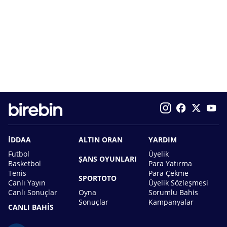
İDDAA
ALTIN ORAN
YARDIM
Futbol
Üyelik
ŞANS OYUNLARI
Basketbol
Para Yatırma
Tenis
Para Çekme
SPORTOTO
Canlı Yayın
Üyelik Sözleşmesi
Canlı Sonuçlar
Oyna
Sorumlu Bahis
Sonuçlar
Kampanyalar
CANLI BAHİS