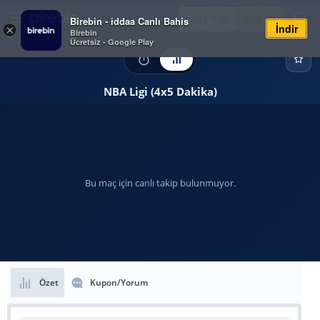
Giriş Yap
Üye Ol
Birebin - iddaa Canlı Bahis
İndir
×
Birebin
Ücretsiz - Google Play
NBA Ligi (4x5 Dakika)
Bu maç için canlı takip bulunmuyor.
Özet
Kupon/Yorum