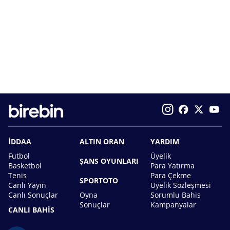
İDDAA
ALTIN ORAN
YARDIM
Futbol
Üyelik
ŞANS OYUNLARI
Basketbol
Para Yatırma
Tenis
Para Çekme
SPORTOTO
Canlı Yayın
Üyelik Sözleşmesi
Canlı Sonuçlar
Oyna
Sorumlu Bahis
Sonuçlar
Kampanyalar
CANLI BAHİS