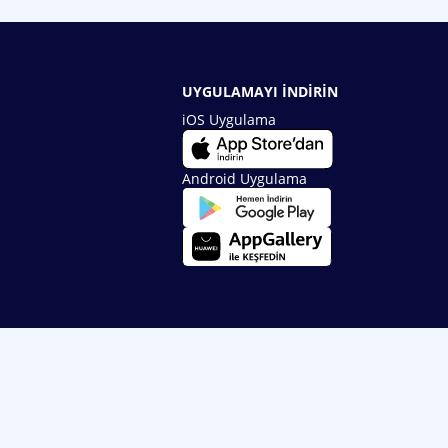
UYGULAMAYI İNDİRİN
iOS Uygulama
Android Uygulama