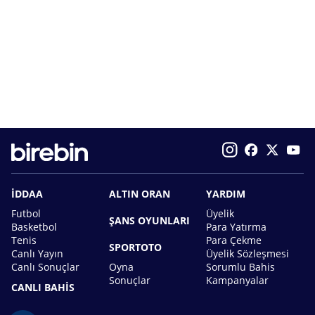
İDDAA
ALTIN ORAN
YARDIM
Futbol
Üyelik
ŞANS OYUNLARI
Basketbol
Para Yatırma
Tenis
Para Çekme
SPORTOTO
Canlı Yayın
Üyelik Sözleşmesi
Canlı Sonuçlar
Oyna
Sorumlu Bahis
Sonuçlar
Kampanyalar
CANLI BAHİS