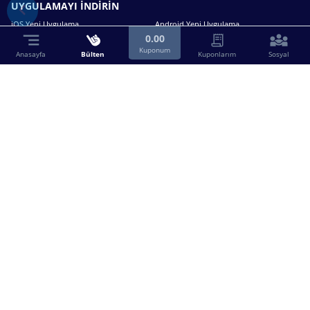
UYGULAMAYI İNDİRİN
iOS Yeni Uygulama
Android Yeni Uygulama
0.00
Kuponum
Anasayfa
Bülten
Kuponlarım
Sosyal
Bizimle iletişime geçin.
0216 630 63 83
destek@birebin.com
Spor Toto'nun yasal bayisi olan birebin.com’a
18 yaşından büyükler üye olabilir.
BİREBİN ŞANS OYUNLARI A.Ş.
Copyright © 2025