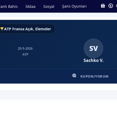
Şans Oyunları
anlı Bahis
İddaa
Sosyal
ATP Fransa Açık, Elemeler
SV
20-5-2026
ATP
Sachko V.
KUPON/YORUM