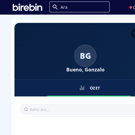
C
BG
Bueno, Gonzalo
ÖZET