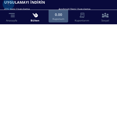
UYGULAMAYI İNDİRİN
iOS Yeni Uygulama
Android Yeni Uygulama
0.00
Kuponum
Anasayfa
Bülten
Kuponlarım
Sosyal
Bizimle iletişime geçin.
0216 630 63 83
destek@birebin.com
Spor Toto'nun yasal bayisi olan birebin.com’a
18 yaşından büyükler üye olabilir.
BİREBİN ŞANS OYUNLARI A.Ş.
Copyright © 2025