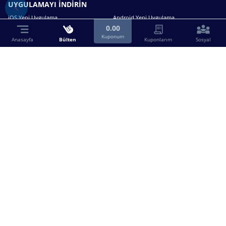
UYGULAMAYI İNDİRİN
iOS Yeni Uygulama
Android Yeni Uygulama
0.00
Kuponum
Anasayfa
Bülten
Kuponlarım
Sosyal
Bizimle iletişime geçin.
0216 630 63 83
destek@birebin.com
Spor Toto'nun yasal bayisi olan birebin.com’a
18 yaşından büyükler üye olabilir.
BİREBİN ŞANS OYUNLARI A.Ş.
Copyright © 2025