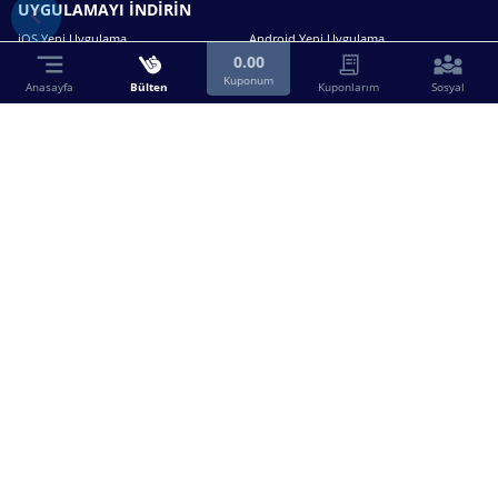
UYGULAMAYI İNDİRİN
iOS Yeni Uygulama
Android Yeni Uygulama
0.00
Kuponum
Anasayfa
Bülten
Kuponlarım
Sosyal
Bizimle iletişime geçin.
0216 630 63 83
destek@birebin.com
Spor Toto'nun yasal bayisi olan birebin.com’a
18 yaşından büyükler üye olabilir.
BİREBİN ŞANS OYUNLARI A.Ş.
Copyright © 2025