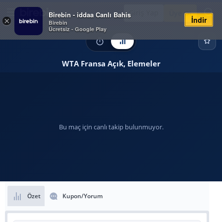
Giriş Yap
Üye Ol
Birebin - iddaa Canlı Bahis
İndir
×
Birebin
Ücretsiz - Google Play
WTA Fransa Açık, Elemeler
Bu maç için canlı takip bulunmuyor.
Özet
Kupon/Yorum