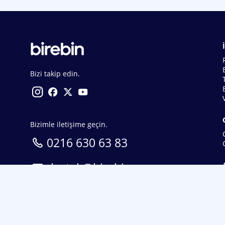
Bizi takip edin.
Bizimle iletişime geçin.
0216 630 63 83
destek@birebin.com
Spor Toto'nun yasal bayisi olan birebin.com’a
18 yaşından büyükler üye olabilir.