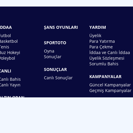
İDDAA
ŞANS OYUNLARI
YARDIM
Futbol
Üyelik
Basketbol
Para Yatırma
SPORTOTO
Tenis
Para Çekme
Oyna
Buz Hokeyi
İddaa ve Canlı İddaa
Sonuçlar
Voleybol
Üyelik Sözleşmesi
Sorumlu Bahis
SONUÇLAR
CANLI
KAMPANYALAR
Canlı Sonuçlar
Canlı Bahis
Canlı Yayın
Güncel Kampanyalar
Geçmiş Kampanyalar
ALTIN ORAN
BİREBİN ŞANS OYUNLARI A.Ş.
Copyright © 2026