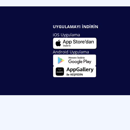
UYGULAMAYI İNDİRİN
iOS Uygulama
Android Uygulama