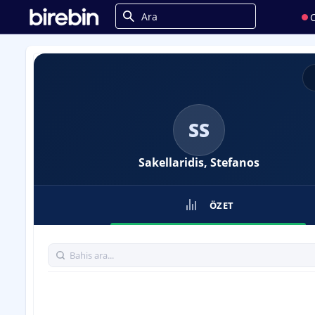
C
SS
Sakellaridis, Stefanos
ÖZET