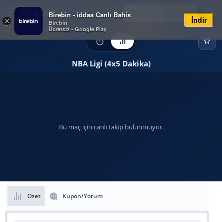
Giriş Yap
Üye Ol
Birebin - iddaa Canlı Bahis
İndir
×
Birebin
Ücretsiz - Google Play
NBA Ligi (4x5 Dakika)
Bu maç için canlı takip bulunmuyor.
Özet
Kupon/Yorum