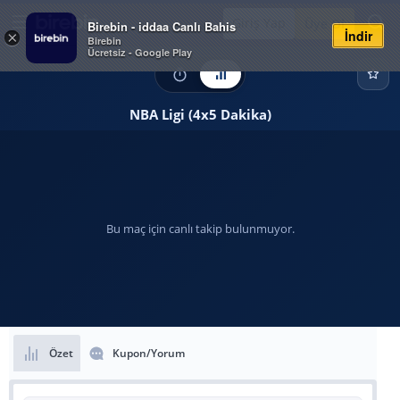
Giriş Yap
Üye Ol
Birebin - iddaa Canlı Bahis
İndir
×
Birebin
Ücretsiz - Google Play
NBA Ligi (4x5 Dakika)
Bu maç için canlı takip bulunmuyor.
Özet
Kupon/Yorum