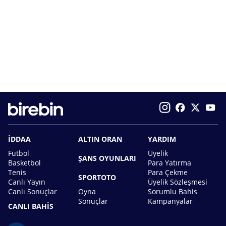
İDDAA
ALTIN ORAN
YARDIM
Futbol
Üyelik
ŞANS OYUNLARI
Basketbol
Para Yatırma
Tenis
Para Çekme
SPORTOTO
Canlı Yayın
Üyelik Sözleşmesi
Canlı Sonuçlar
Oyna
Sorumlu Bahis
Sonuçlar
Kampanyalar
CANLI BAHİS