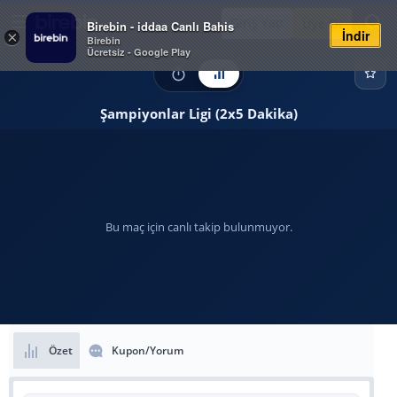
Giriş Yap
Üye Ol
Birebin - iddaa Canlı Bahis
İndir
×
Birebin
Ücretsiz - Google Play
Şampiyonlar Ligi (2x5 Dakika)
Bu maç için canlı takip bulunmuyor.
Özet
Kupon/Yorum