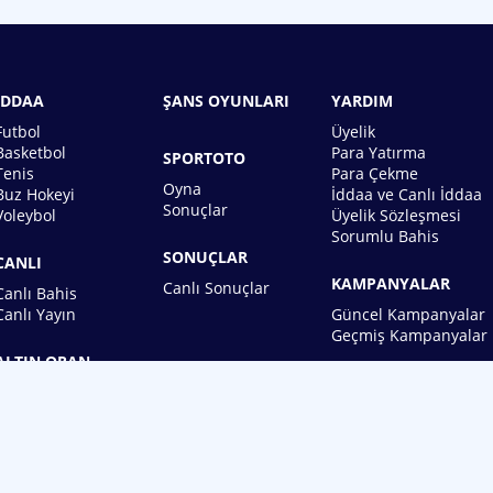
İDDAA
ŞANS OYUNLARI
YARDIM
Futbol
Üyelik
Basketbol
Para Yatırma
SPORTOTO
Tenis
Para Çekme
Oyna
Buz Hokeyi
İddaa ve Canlı İddaa
Sonuçlar
Voleybol
Üyelik Sözleşmesi
Sorumlu Bahis
SONUÇLAR
CANLI
KAMPANYALAR
Canlı Sonuçlar
Canlı Bahis
Canlı Yayın
Güncel Kampanyalar
Geçmiş Kampanyalar
ALTIN ORAN
BİREBİN ŞANS OYUNLARI A.Ş.
Copyright © 2026