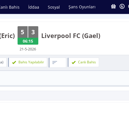
Şans Oyunları
anlı Bahis
İddaa
Sosyal
5
3
Eric)
Liverpool FC (Gael)
06:15
21-5-2026
ka)
Bahis Yapılabilir
Canlı Bahis