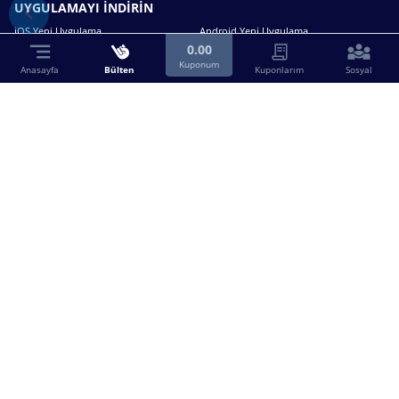
UYGULAMAYI İNDİRİN
iOS Yeni Uygulama
Android Yeni Uygulama
0.00
Kuponum
Anasayfa
Bülten
Kuponlarım
Sosyal
Bizimle iletişime geçin.
0216 630 63 83
destek@birebin.com
Spor Toto'nun yasal bayisi olan birebin.com’a
18 yaşından büyükler üye olabilir.
BİREBİN ŞANS OYUNLARI A.Ş.
Copyright © 2025