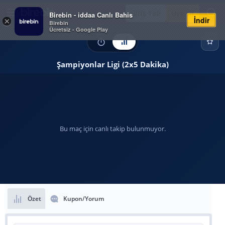
Giriş Yap
Üye Ol
Birebin - iddaa Canlı Bahis
İndir
×
Birebin
Ücretsiz - Google Play
Şampiyonlar Ligi (2x5 Dakika)
Bu maç için canlı takip bulunmuyor.
Özet
Kupon/Yorum