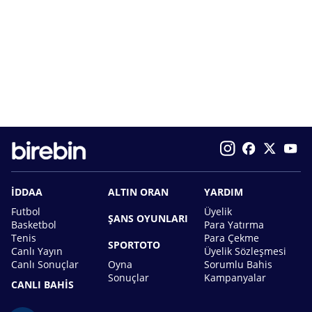
İDDAA
ALTIN ORAN
YARDIM
Futbol
Üyelik
ŞANS OYUNLARI
Basketbol
Para Yatırma
Tenis
Para Çekme
SPORTOTO
Canlı Yayın
Üyelik Sözleşmesi
Canlı Sonuçlar
Oyna
Sorumlu Bahis
Sonuçlar
Kampanyalar
CANLI BAHİS