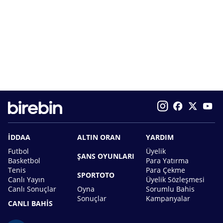
İDDAA
ALTIN ORAN
YARDIM
Futbol
Üyelik
ŞANS OYUNLARI
Basketbol
Para Yatırma
Tenis
Para Çekme
SPORTOTO
Canlı Yayın
Üyelik Sözleşmesi
Canlı Sonuçlar
Oyna
Sorumlu Bahis
Sonuçlar
Kampanyalar
CANLI BAHİS