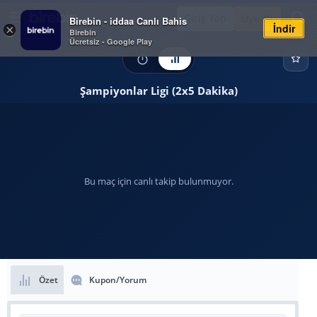
Giriş Yap
Üye Ol
Birebin - iddaa Canlı Bahis
İndir
×
Birebin
Ücretsiz - Google Play
Şampiyonlar Ligi (2x5 Dakika)
Bu maç için canlı takip bulunmuyor.
Özet
Kupon/Yorum