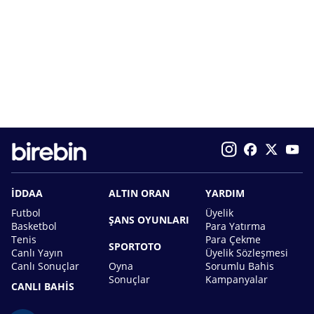
İDDAA
ALTIN ORAN
YARDIM
Futbol
Üyelik
ŞANS OYUNLARI
Basketbol
Para Yatırma
Tenis
Para Çekme
SPORTOTO
Canlı Yayın
Üyelik Sözleşmesi
Canlı Sonuçlar
Oyna
Sorumlu Bahis
Sonuçlar
Kampanyalar
CANLI BAHİS