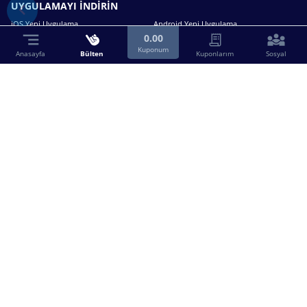
UYGULAMAYI İNDİRİN
iOS Yeni Uygulama
Android Yeni Uygulama
0.00
Kuponum
Anasayfa
Bülten
Kuponlarım
Sosyal
Bizimle iletişime geçin.
0216 630 63 83
destek@birebin.com
Spor Toto'nun yasal bayisi olan birebin.com’a
18 yaşından büyükler üye olabilir.
BİREBİN ŞANS OYUNLARI A.Ş.
Copyright © 2025