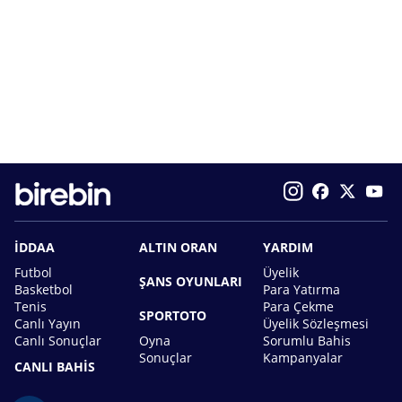
İDDAA
ALTIN ORAN
YARDIM
Futbol
Üyelik
ŞANS OYUNLARI
Basketbol
Para Yatırma
Tenis
Para Çekme
SPORTOTO
Canlı Yayın
Üyelik Sözleşmesi
Canlı Sonuçlar
Oyna
Sorumlu Bahis
Sonuçlar
Kampanyalar
CANLI BAHİS