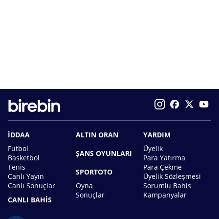
İDDAA
ALTIN ORAN
YARDIM
Futbol
Üyelik
ŞANS OYUNLARI
Basketbol
Para Yatırma
Tenis
Para Çekme
SPORTOTO
Canlı Yayın
Üyelik Sözleşmesi
Canlı Sonuçlar
Oyna
Sorumlu Bahis
Sonuçlar
Kampanyalar
CANLI BAHİS