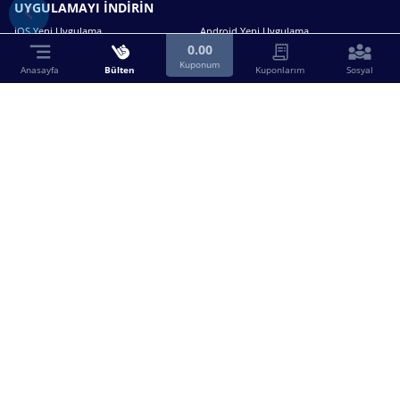
UYGULAMAYI İNDİRİN
iOS Yeni Uygulama
Android Yeni Uygulama
0.00
Kuponum
Anasayfa
Bülten
Kuponlarım
Sosyal
Bizimle iletişime geçin.
0216 630 63 83
destek@birebin.com
Spor Toto'nun yasal bayisi olan birebin.com’a
18 yaşından büyükler üye olabilir.
BİREBİN ŞANS OYUNLARI A.Ş.
Copyright © 2025