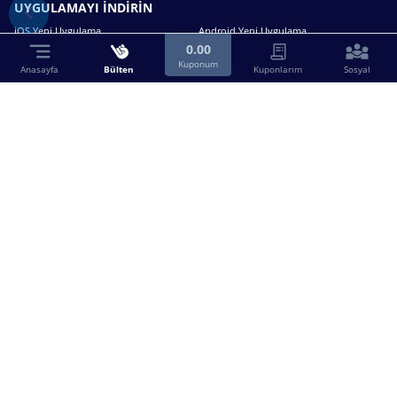
UYGULAMAYI İNDİRİN
iOS Yeni Uygulama
Android Yeni Uygulama
0.00
Kuponum
Anasayfa
Bülten
Kuponlarım
Sosyal
Bizimle iletişime geçin.
0216 630 63 83
destek@birebin.com
Spor Toto'nun yasal bayisi olan birebin.com’a
18 yaşından büyükler üye olabilir.
BİREBİN ŞANS OYUNLARI A.Ş.
Copyright © 2025