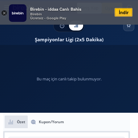
Giriş Yap
Üye Ol
Birebin - iddaa Canlı Bahis
İndir
×
Birebin
Ücretsiz - Google Play
Şampiyonlar Ligi (2x5 Dakika)
Bu maç için canlı takip bulunmuyor.
Özet
Kupon/Yorum