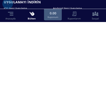
UYGULAMAYI İNDİRİN
iOS Yeni Uygulama
Android Yeni Uygulama
0.00
Kuponum
Anasayfa
Bülten
Kuponlarım
Sosyal
Bizimle iletişime geçin.
0216 630 63 83
destek@birebin.com
Spor Toto'nun yasal bayisi olan birebin.com’a
18 yaşından büyükler üye olabilir.
BİREBİN ŞANS OYUNLARI A.Ş.
Copyright © 2025