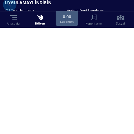
UYGULAMAYI İNDİRİN
iOS Yeni Uygulama
Android Yeni Uygulama
0.00
Kuponum
Anasayfa
Bülten
Kuponlarım
Sosyal
Bizimle iletişime geçin.
0216 630 63 83
destek@birebin.com
Spor Toto'nun yasal bayisi olan birebin.com’a
18 yaşından büyükler üye olabilir.
BİREBİN ŞANS OYUNLARI A.Ş.
Copyright © 2025