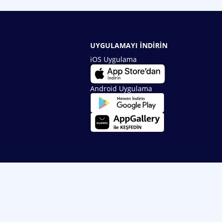
UYGULAMAYI İNDİRİN
iOS Uygulama
Android Uygulama