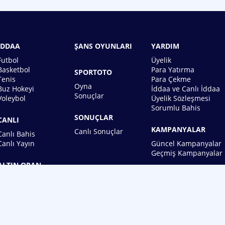
İDDAA
ŞANS OYUNLARI
YARDIM
Futbol
Üyelik
Basketbol
Para Yatırma
SPORTOTO
Tenis
Para Çekme
Oyna
Buz Hokeyi
İddaa ve Canlı İddaa
Sonuçlar
Voleybol
Üyelik Sözleşmesi
Sorumlu Bahis
SONUÇLAR
CANLI
KAMPANYALAR
Canlı Sonuçlar
Canlı Bahis
Canlı Yayın
Güncel Kampanyalar
Geçmiş Kampanyalar
ALTIN ORAN
BİREBİN ŞANS OYUNLARI A.Ş.
Copyright © 2026