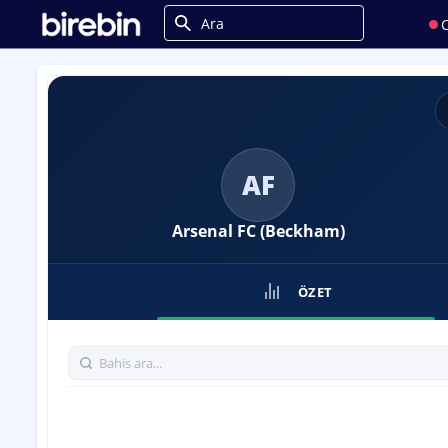
C
AF
Arsenal FC (Beckham)
ÖZET