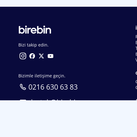
Bizi takip edin.
Bizimle iletişime geçin.
0216 630 63 83
destek@birebin.com
Spor Toto'nun yasal bayisi olan birebin.com’a
18 yaşından büyükler üye olabilir.