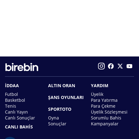
İDDAA
ALTIN ORAN
YARDIM
Futbol
Üyelik
ŞANS OYUNLARI
Basketbol
Para Yatırma
Tenis
Para Çekme
SPORTOTO
Canlı Yayın
Üyelik Sözleşmesi
Canlı Sonuçlar
Oyna
Sorumlu Bahis
Sonuçlar
Kampanyalar
CANLI BAHİS