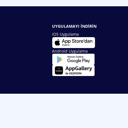
UYGULAMAYI İNDİRİN
iOS Uygulama
Android Uygulama