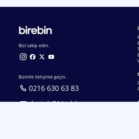
Bizi takip edin.
Bizimle iletişime geçin.
0216 630 63 83
destek@birebin.com
Spor Toto'nun yasal bayisi olan birebin.com’a
18 yaşından büyükler üye olabilir.