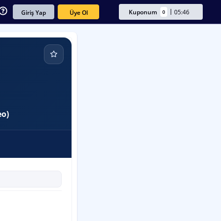
Kuponum
05:46
0
Üye Ol
Giriş Yap
eo)