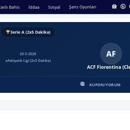
Şans Oyunları
anlı Bahis
İddaa
Sosyal
Serie A (2x5 Dakika)
AF
20-5-2026
eAdriyatik Ligi (2x5 Dakika)
ACF Fiorentina (Cl
KUPON/YORUM