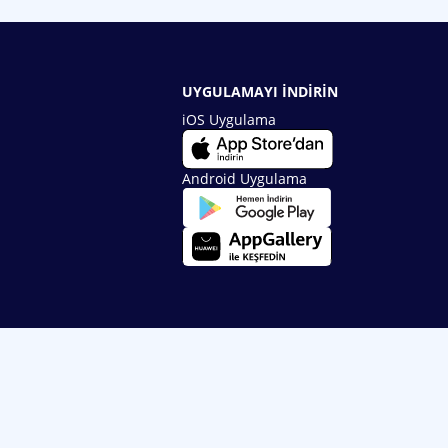
UYGULAMAYI İNDİRİN
iOS Uygulama
Android Uygulama