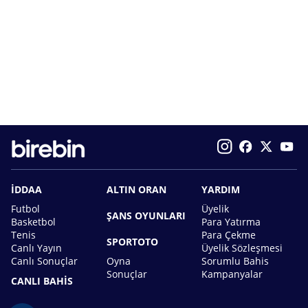
İDDAA
ALTIN ORAN
YARDIM
Futbol
Üyelik
ŞANS OYUNLARI
Basketbol
Para Yatırma
Tenis
Para Çekme
SPORTOTO
Canlı Yayın
Üyelik Sözleşmesi
Canlı Sonuçlar
Oyna
Sorumlu Bahis
Sonuçlar
Kampanyalar
CANLI BAHİS