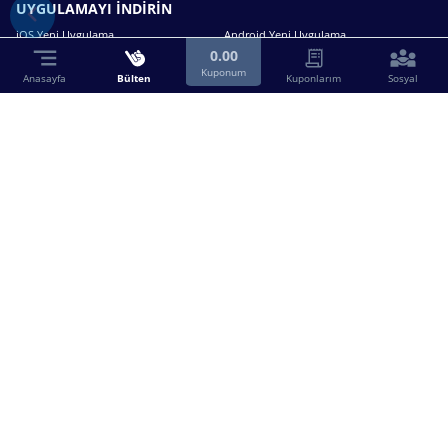
UYGULAMAYI İNDİRİN
iOS Yeni Uygulama
Android Yeni Uygulama
0.00
Kuponum
Anasayfa
Bülten
Kuponlarım
Sosyal
Bizimle iletişime geçin.
0216 630 63 83
destek@birebin.com
Spor Toto'nun yasal bayisi olan birebin.com’a
18 yaşından büyükler üye olabilir.
BİREBİN ŞANS OYUNLARI A.Ş.
Copyright © 2025