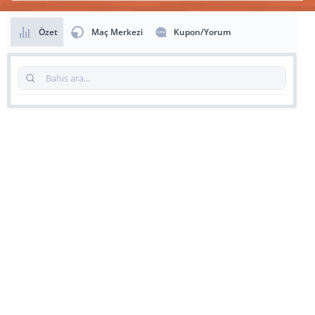
Özet
Maç Merkezi
Kupon/Yorum