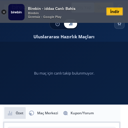
Giriş Yap
Üye Ol
Birebin - iddaa Canlı Bahis
İndir
×
Birebin
Ücretsiz - Google Play
Uluslararası Hazırlık Maçları
Bu maç için canlı takip bulunmuyor.
Özet
Maç Merkezi
Kupon/Yorum