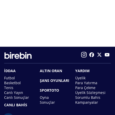
İDDAA
ALTIN ORAN
YARDIM
Futbol
Üyelik
ŞANS OYUNLARI
Basketbol
Para Yatırma
Tenis
Para Çekme
SPORTOTO
Canlı Yayın
Üyelik Sözleşmesi
Canlı Sonuçlar
Oyna
Sorumlu Bahis
Sonuçlar
Kampanyalar
CANLI BAHİS