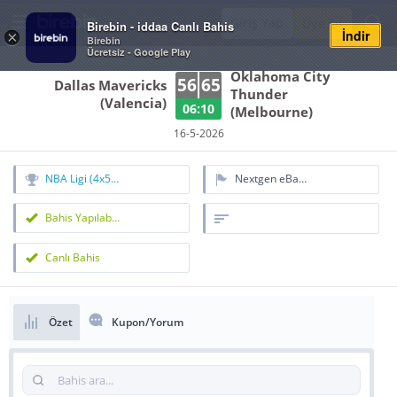
Giriş Yap
Üye Ol
Birebin - iddaa Canlı Bahis
İndir
×
Birebin
Ücretsiz - Google Play
Oklahoma City
56
65
Dallas Mavericks
Thunder
(Valencia)
06:10
(Melbourne)
16-5-2026
NBA Ligi (4x5 Dakika)
Nextgen eBasket Ligi (4x5 Dakika)
Bahis Yapılabilir
Canlı Bahis
Özet
Kupon/Yorum