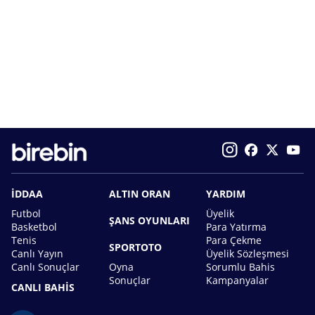
İDDAA
ALTIN ORAN
YARDIM
Futbol
Üyelik
ŞANS OYUNLARI
Basketbol
Para Yatırma
Tenis
Para Çekme
SPORTOTO
Canlı Yayın
Üyelik Sözleşmesi
Canlı Sonuçlar
Oyna
Sorumlu Bahis
Sonuçlar
Kampanyalar
CANLI BAHİS