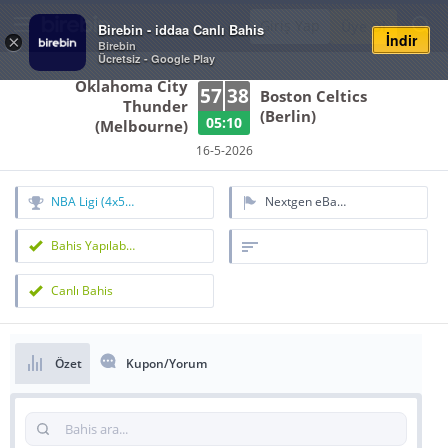
Giriş Yap
Üye Ol
Birebin - iddaa Canlı Bahis
İndir
×
Birebin
Ücretsiz - Google Play
Oklahoma City
57
38
Boston Celtics
Thunder
(Berlin)
05:10
(Melbourne)
16-5-2026
NBA Ligi (4x5 Dakika)
Nextgen eBasket Ligi (4x5 Dakika)
Bahis Yapılabilir
Canlı Bahis
Özet
Kupon/Yorum