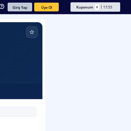
Kuponum
17:55
0
Üye Ol
Giriş Yap