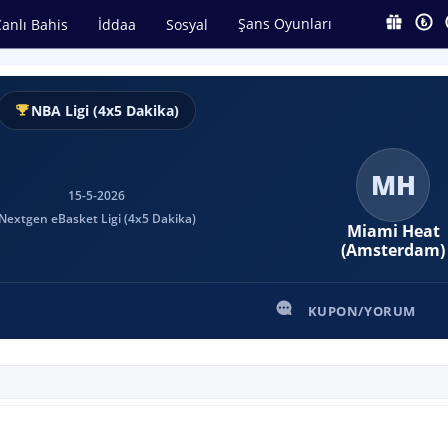
Şans Oyunları
anlı Bahis
İddaa
Sosyal
NBA Ligi (4x5 Dakika)
MH
15-5-2026
Nextgen eBasket Ligi (4x5 Dakika)
Miami Heat
(Amsterdam)
KUPON/YORUM