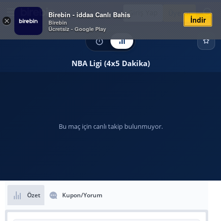
Giriş Yap
Üye Ol
Birebin - iddaa Canlı Bahis
İndir
×
Birebin
Ücretsiz - Google Play
NBA Ligi (4x5 Dakika)
Bu maç için canlı takip bulunmuyor.
Özet
Kupon/Yorum