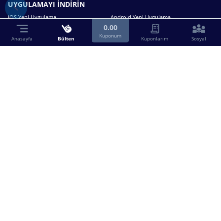
UYGULAMAYI İNDİRİN
iOS Yeni Uygulama
Android Yeni Uygulama
0.00
Kuponum
Anasayfa
Bülten
Kuponlarım
Sosyal
Bizimle iletişime geçin.
0216 630 63 83
destek@birebin.com
Spor Toto'nun yasal bayisi olan birebin.com’a
18 yaşından büyükler üye olabilir.
BİREBİN ŞANS OYUNLARI A.Ş.
Copyright © 2025