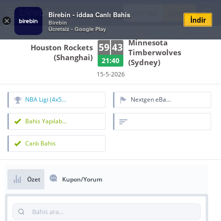
Giriş Yap
Üye Ol
Birebin - iddaa Canlı Bahis
İndir
×
Birebin
Ücretsiz - Google Play
Minnesota
59
43
Houston Rockets
Timberwolves
(Shanghai)
21:40
(Sydney)
15-5-2026
NBA Ligi (4x5 Dakika)
Nextgen eBasket Ligi (4x5 Dakika)
Bahis Yapılabilir
Canlı Bahis
Özet
Kupon/Yorum