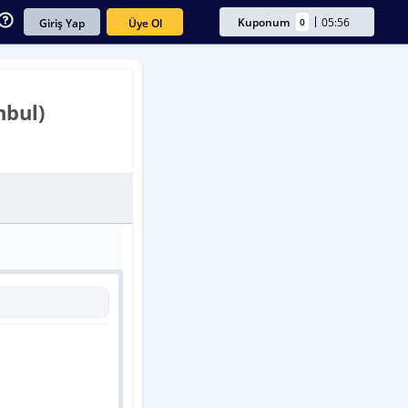
Kuponum
05:56
0
Üye Ol
Giriş Yap
nbul)