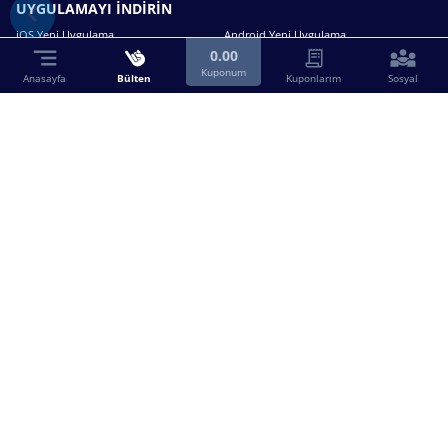
UYGULAMAYI İNDİRİN
iOS Yeni Uygulama
Android Yeni Uygulama
0.00
Kuponum
Anasayfa
Bülten
Kuponlarım
Sosyal
Bizimle iletişime geçin.
0216 630 63 83
destek@birebin.com
Spor Toto'nun yasal bayisi olan birebin.com’a
18 yaşından büyükler üye olabilir.
BİREBİN ŞANS OYUNLARI A.Ş.
Copyright © 2025