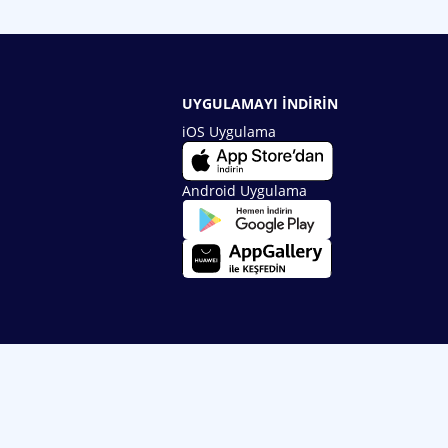
UYGULAMAYI İNDİRİN
iOS Uygulama
Android Uygulama