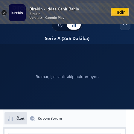
Giriş Yap
Üye Ol
Birebin - iddaa Canlı Bahis
İndir
×
Birebin
Ücretsiz - Google Play
Serie A (2x5 Dakika)
Bu maç için canlı takip bulunmuyor.
Özet
Kupon/Yorum