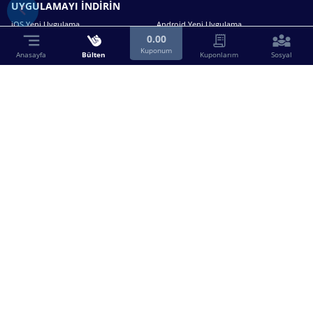
UYGULAMAYI İNDİRİN
iOS Yeni Uygulama
Android Yeni Uygulama
0.00
Kuponum
Anasayfa
Bülten
Kuponlarım
Sosyal
Bizimle iletişime geçin.
0216 630 63 83
destek@birebin.com
Spor Toto'nun yasal bayisi olan birebin.com’a
18 yaşından büyükler üye olabilir.
BİREBİN ŞANS OYUNLARI A.Ş.
Copyright © 2025