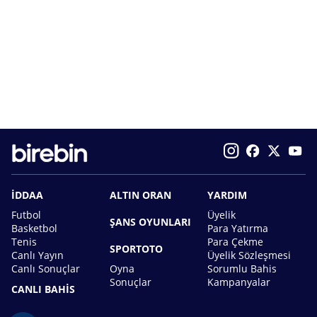
İDDAA
ALTIN ORAN
YARDIM
Futbol
Üyelik
ŞANS OYUNLARI
Basketbol
Para Yatırma
Tenis
Para Çekme
SPORTOTO
Canlı Yayın
Üyelik Sözleşmesi
Canlı Sonuçlar
Oyna
Sorumlu Bahis
Sonuçlar
Kampanyalar
CANLI BAHİS