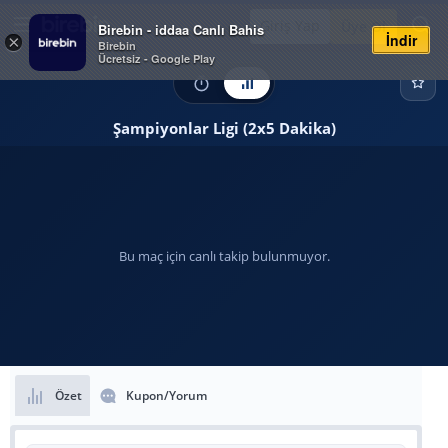
Giriş Yap
Üye Ol
Birebin - iddaa Canlı Bahis
İndir
×
Birebin
Ücretsiz - Google Play
Şampiyonlar Ligi (2x5 Dakika)
Bu maç için canlı takip bulunmuyor.
Özet
Kupon/Yorum