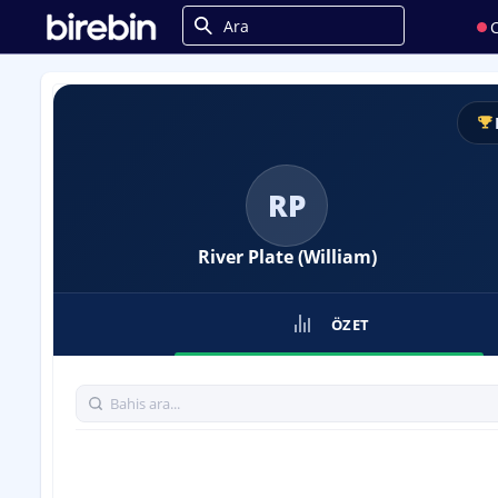
C
RP
River Plate (William)
ÖZET