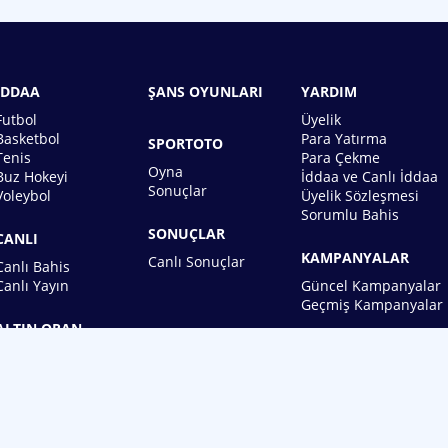
İDDAA
ŞANS OYUNLARI
YARDIM
Futbol
Üyelik
Basketbol
Para Yatırma
SPORTOTO
Tenis
Para Çekme
Oyna
Buz Hokeyi
İddaa ve Canlı İddaa
Sonuçlar
Voleybol
Üyelik Sözleşmesi
Sorumlu Bahis
SONUÇLAR
CANLI
KAMPANYALAR
Canlı Sonuçlar
Canlı Bahis
Canlı Yayın
Güncel Kampanyalar
Geçmiş Kampanyalar
ALTIN ORAN
BİREBİN ŞANS OYUNLARI A.Ş.
Copyright © 2026